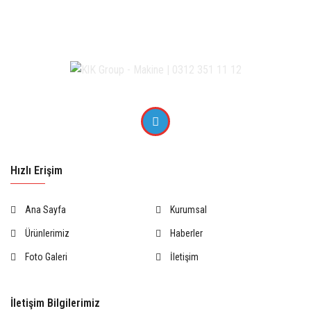
Hızlı Erişim
Ana Sayfa
Kurumsal
Ürünlerimiz
Haberler
Foto Galeri
İletişim
İletişim Bilgilerimiz