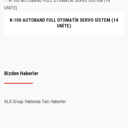
K-100 AUTOBAND FULL OTOMATİK SERVO SİSTEM (14
UNİTE)
Bizden Haberler
KLK Group Hakkında Tüm Haberler.